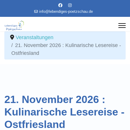
info@lebendiges-poetzschau.de
Veranstaltungen
21. November 2026 : Kulinarische Lesereise -
Ostfriesland
21. November 2026 :
Kulinarische Lesereise -
Ostfriesland