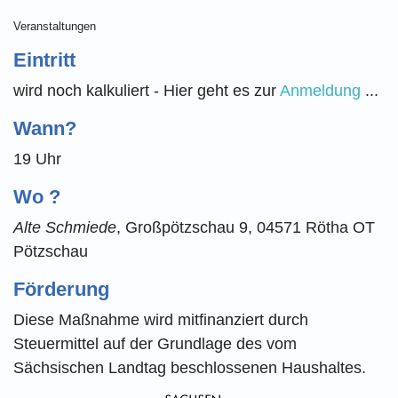
Veranstaltungen
Eintritt
wird noch kalkuliert - Hier geht es zur
Anmeldung
...
Wann?
19 Uhr
Wo ?
Alte Schmiede
, Großpötzschau 9, 04571 Rötha OT
Pötzschau
Förderung
Diese Maßnahme wird mitfinanziert durch
Steuermittel auf der Grundlage des vom
Sächsischen Landtag beschlossenen Haushaltes.