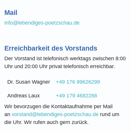
Mail
info@lebendiges-poetzschau.de
Erreichbarkeit des Vorstands
Der Vorstand ist telefonisch werktags zwischen 8:00
Uhr und 20:00 Uhr privat telefonisch erreichbar.
Dr. Susan Wagner
+49 176 99626299
Andreas Laux
+49 179 4682288
Wir bevorzugen die Kontaktaufnahme per Mail
an
vorstand@lebendiges-poetzschau.de
rund um
die Uhr. Wir rufen auch gern zurück.