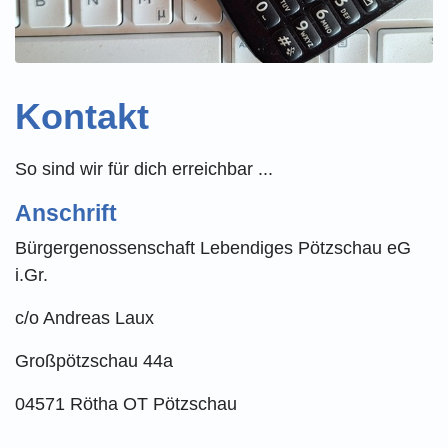
Kontakt
So sind wir für dich erreichbar ...
Anschrift
Bürgergenossenschaft Lebendiges Pötzschau eG
i.Gr.
c/o Andreas Laux
Großpötzschau 44a
04571 Rötha OT Pötzschau