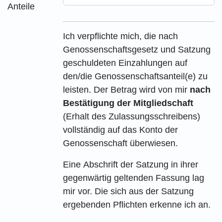
Anteile
Ich verpflichte mich, die nach
Genossenschaftsgesetz und Satzung
geschuldeten Einzahlungen auf
den/die Genossenschaftsanteil(e) zu
leisten. Der Betrag wird von mir
nach
Bestätigung der Mitgliedschaft
(Erhalt des Zulassungsschreibens)
vollständig auf das Konto der
Genossenschaft überwiesen.
Eine Abschrift der Satzung in ihrer
gegenwärtig geltenden Fassung lag
mir vor. Die sich aus der Satzung
ergebenden Pflichten erkenne ich an.