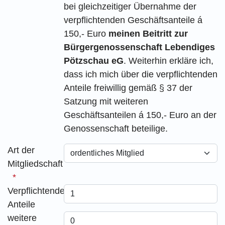
bei gleichzeitiger Übernahme der
verpflichtenden Geschäftsanteile á
150,- Euro
meinen Beitritt zur
Bürgergenossenschaft Lebendiges
Pötzschau eG
. Weiterhin erkläre ich,
dass ich mich über die verpflichtenden
Anteile freiwillig gemäß § 37 der
Satzung mit weiteren
Geschäftsanteilen á 150,- Euro an der
Genossenschaft beteilige.
Art der
Mitgliedschaft
Verpflichtende
Anteile
weitere