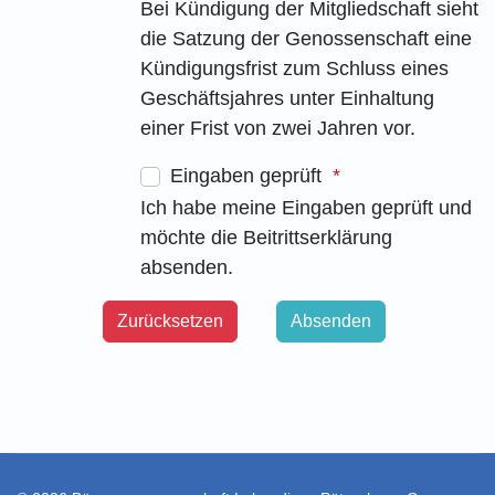
Bei Kündigung der Mitgliedschaft sieht
die Satzung der Genossenschaft eine
Kündigungsfrist zum Schluss eines
Geschäftsjahres unter Einhaltung
einer Frist von zwei Jahren vor.
Eingaben geprüft
Ich habe meine Eingaben geprüft und
möchte die Beitrittserklärung
absenden.