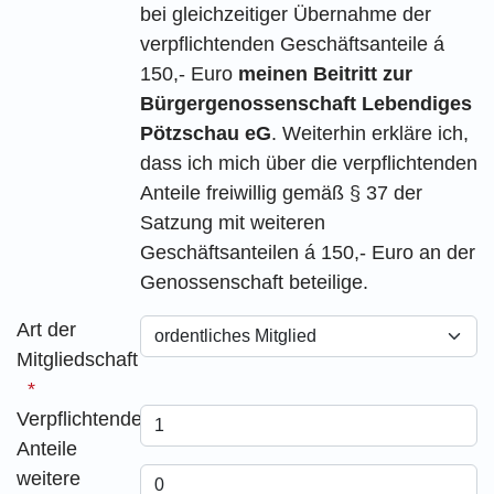
bei gleichzeitiger Übernahme der
verpflichtenden Geschäftsanteile á
150,- Euro
meinen Beitritt zur
Bürgergenossenschaft Lebendiges
Pötzschau eG
. Weiterhin erkläre ich,
dass ich mich über die verpflichtenden
Anteile freiwillig gemäß § 37 der
Satzung mit weiteren
Geschäftsanteilen á 150,- Euro an der
Genossenschaft beteilige.
Art der
Mitgliedschaft
Verpflichtende
Anteile
weitere