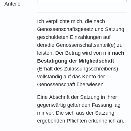
Anteile
Ich verpflichte mich, die nach
Genossenschaftsgesetz und Satzung
geschuldeten Einzahlungen auf
den/die Genossenschaftsanteil(e) zu
leisten. Der Betrag wird von mir
nach
Bestätigung der Mitgliedschaft
(Erhalt des Zulassungsschreibens)
vollständig auf das Konto der
Genossenschaft überwiesen.
Eine Abschrift der Satzung in ihrer
gegenwärtig geltenden Fassung lag
mir vor. Die sich aus der Satzung
ergebenden Pflichten erkenne ich an.