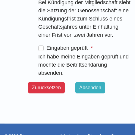
Bei Kündigung der Mitgliedschaft sieht
die Satzung der Genossenschaft eine
Kündigungsfrist zum Schluss eines
Geschäftsjahres unter Einhaltung
einer Frist von zwei Jahren vor.
Eingaben geprüft
Ich habe meine Eingaben geprüft und
möchte die Beitrittserklärung
absenden.