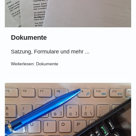
Dokumente
Satzung, Formulare und mehr ...
Weiterlesen: Dokumente