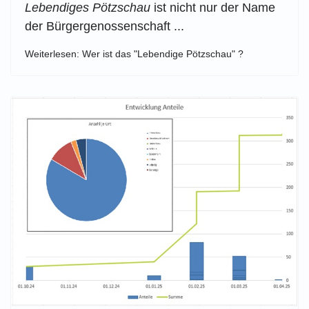
Lebendiges Pötzschau
ist nicht nur der Name
der Bürgergenossenschaft ...
Weiterlesen: Wer ist das "Lebendige Pötzschau" ?