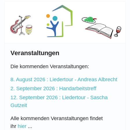
Veranstaltungen
Die kommenden Veranstaltungen:
8. August 2026 : Liedertour - Andreas Albrecht
2. September 2026 : Handarbeitstreff
12. September 2026 : Liedertour - Sascha
Gutzeit
Alle kommenden Veranstaltungen findet
ihr
hier
...