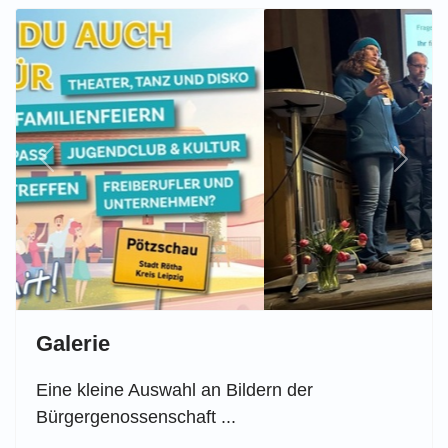
Previous
Next
Galerie
Eine kleine Auswahl an Bildern der
Bürgergenossenschaft ...