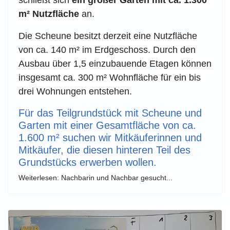
m² Nutzfläche
an.
Die Scheune besitzt derzeit eine Nutzfläche
von ca. 140 m² im Erdgeschoss. Durch den
Ausbau über 1,5 einzubauende Etagen können
insgesamt ca. 300 m² Wohnfläche für ein bis
drei Wohnungen entstehen.
Für das Teilgrundstück mit Scheune und
Garten mit einer Gesamtfläche von ca.
1.600 m² suchen wir Mitkäuferinnen und
Mitkäufer, die diesen hinteren Teil des
Grundstücks erwerben wollen.
Weiterlesen: Nachbarin und Nachbar gesucht...