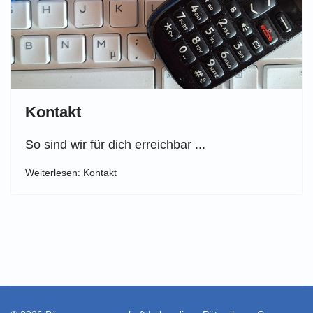
Kontakt
So sind wir für dich erreichbar ...
Weiterlesen: Kontakt