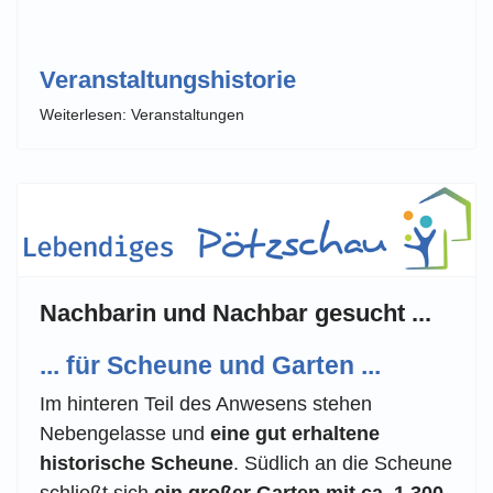
Veranstaltungshistorie
Weiterlesen: Veranstaltungen
Nachbarin und Nachbar gesucht ...
... für Scheune und Garten ...
Im hinteren Teil des Anwesens stehen
Nebengelasse und
eine gut erhaltene
historische Scheune
. Südlich an die Scheune
schließt sich
ein großer Garten mit ca. 1.300