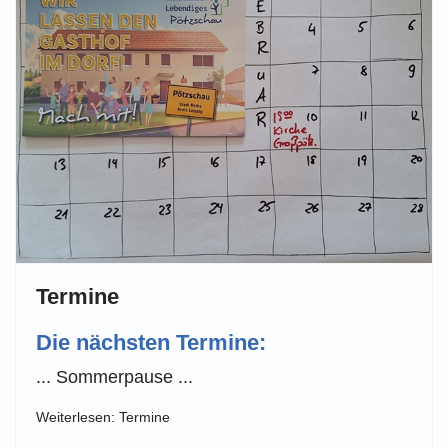
Termine
Die nächsten Termine:
... Sommerpause ...
Weiterlesen: Termine