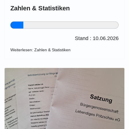
Zahlen & Statistiken
Stand : 10.06.2026
Weiterlesen: Zahlen & Statistiken