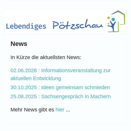
News
In Kürze die aktuellsten News:
02.06.2026 : Informationsveranstaltung zur
aktuellen Entwicklung
30.10.2025 : Ideen gemeinsam schmieden
25.08.2025 : Sachsengespräch in Machern
Mehr News gibt es
hier
...