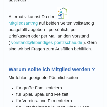
Alternativ kannst Du den
Mitgliedsantrag
auf beiden Seiten vollständig
ausgefüllt abgeben - persönlich, per
Briefkasten oder per Mail an den Vorstand
(
vorstand@lebendiges-poetzschau.de
). Gern
sind wir bei Fragen zum Ausfüllen behilflich.
Warum sollte ich Mitglied werden ?
Mir fehlen geeignete Räumlichkeiten
für große Familienfeiern
für Spiel, Spaß und Freizeit
für Vereins- und Firmenfeiern