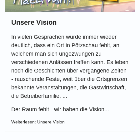
Unsere Vision
In vielen Gesprächen wurde immer wieder
deutlich, dass ein Ort in Pötzschau fehlt, an
welchem man sich ungezwungen zu
verschiedenen Anlässen treffen kann. Es leben
noch die Geschichten über vergangene Zeiten
- rauschende Feste, weit über die Ortsgrenzen
bekannte Veranstaltungen, die Gastwirtschaft,
die Betreiberfamilie, ...
Der Raum fehlt - wir haben die Vision...
Weiterlesen: Unsere Vision