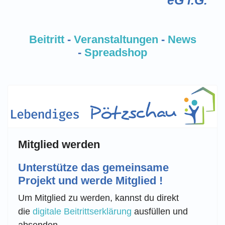
Beitritt
-
Veranstaltungen
-
News
-
Spreadshop
Mitglied werden
Unterstütze das gemeinsame
Projekt und werde Mitglied !
Um Mitglied zu werden, kannst du direkt
die
digitale Beitrittserklärung
ausfüllen und
absenden.