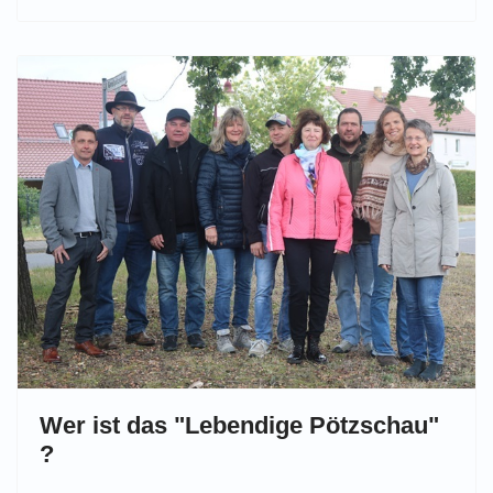
Wer ist das "Lebendige Pötzschau"
?