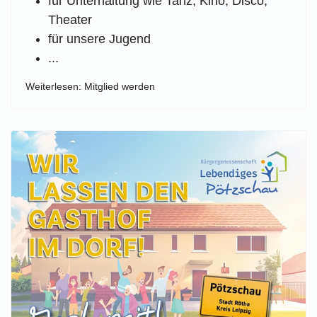
für Unterhaltung wie Tanz, Kino, Disco,
Theater
für unsere Jugend
...
Weiterlesen: Mitglied werden